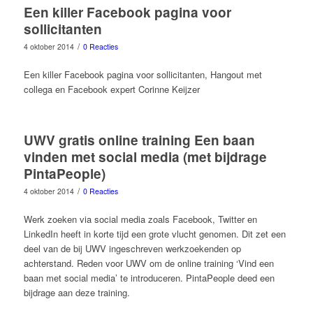
Een killer Facebook pagina voor
sollicitanten
/
4 oktober 2014
0 Reacties
Een killer Facebook pagina voor sollicitanten, Hangout met
collega en Facebook expert Corinne Keijzer
UWV gratis online training Een baan
vinden met social media (met bijdrage
PintaPeople)
/
4 oktober 2014
0 Reacties
Werk zoeken via social media zoals Facebook, Twitter en
LinkedIn heeft in korte tijd een grote vlucht genomen. Dit zet een
deel van de bij UWV ingeschreven werkzoekenden op
achterstand. Reden voor UWV om de online training ‘Vind een
baan met social media’ te introduceren. PintaPeople deed een
bijdrage aan deze training.