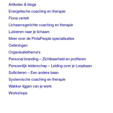
Artikelen & blogs
Energetische coaching en therapie
Fiona vertelt
Lichaamsgerichte coaching en therapie
Luisteren naar je lichaam
Meer over de PintaPeople specialisaties
Oefeningen
Organisatiethema's
Personal branding – Zichtbaarheid en profileren
Persoonlijk leiderschap – Leiding over je Loopbaan
Solliciteren – Een andere baan
Systemische coaching en therapie
Wakker liggen van je werk
Workshops