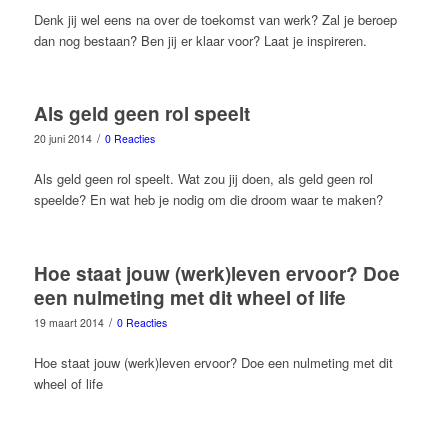
Denk jij wel eens na over de toekomst van werk? Zal je beroep
dan nog bestaan? Ben jij er klaar voor? Laat je inspireren.
Als geld geen rol speelt
/
20 juni 2014
0 Reacties
Als geld geen rol speelt. Wat zou jij doen, als geld geen rol
speelde? En wat heb je nodig om die droom waar te maken?
Hoe staat jouw (werk)leven ervoor? Doe
een nulmeting met dit wheel of life
/
19 maart 2014
0 Reacties
Hoe staat jouw (werk)leven ervoor? Doe een nulmeting met dit
wheel of life