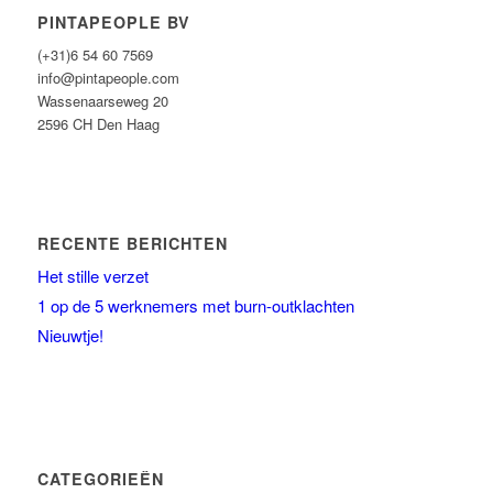
PINTAPEOPLE BV
(+31)6 54 60 7569
info@pintapeople.com
Wassenaarseweg 20
2596 CH Den Haag
RECENTE BERICHTEN
Het stille verzet
1 op de 5 werknemers met burn-outklachten
Nieuwtje!
CATEGORIEËN