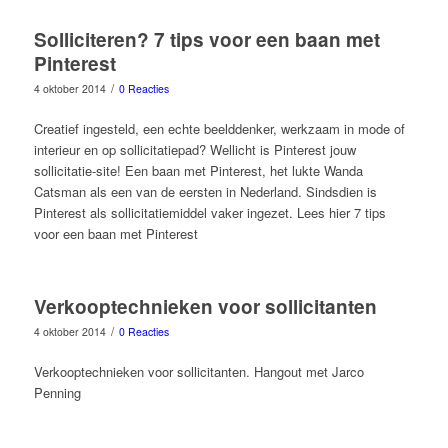
Solliciteren? 7 tips voor een baan met
Pinterest
/
4 oktober 2014
0 Reacties
Creatief ingesteld, een echte beelddenker, werkzaam in mode of
interieur en op sollicitatiepad? Wellicht is Pinterest jouw
sollicitatie-site! Een baan met Pinterest, het lukte Wanda
Catsman als een van de eersten in Nederland. Sindsdien is
Pinterest als sollicitatiemiddel vaker ingezet. Lees hier 7 tips
voor een baan met Pinterest
Verkooptechnieken voor sollicitanten
/
4 oktober 2014
0 Reacties
Verkooptechnieken voor sollicitanten. Hangout met Jarco
Penning