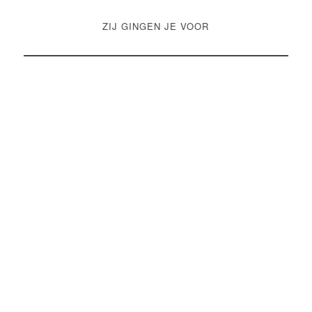
ZIJ GINGEN JE VOOR