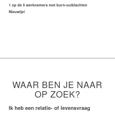
1 op de 5 werknemers met burn-outklachten
Nieuwtje!
WAAR BEN JE NAAR
OP ZOEK?
Ik heb een relatie- of levensvraag