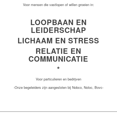
Voor mensen die vastlopen of willen groeien in:
LOOPBAAN EN
LEIDERSCHAP
LICHAAM EN STRESS
RELATIE EN
COMMUNICATIE
*
Voor particulieren en bedrijven
-Onze begeleiders zijn aangesloten bij Nobco, Noloc, Bovc-