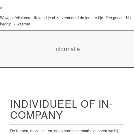
3
Wow, gefeliciteerd! Ik vond je al zo veranderd de laatste tijd. Ten goede! Nu
begrijp ik waarom.
Informatie
INDIVIDUEEL OF IN-
COMPANY
De termen ‘mobiliteit’ en ‘duurzame inzetbaarheid’ horen we bij