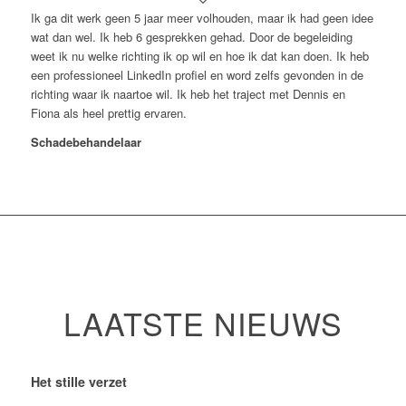
Ik ga dit werk geen 5 jaar meer volhouden, maar ik had geen idee
wat dan wel. Ik heb 6 gesprekken gehad. Door de begeleiding
weet ik nu welke richting ik op wil en hoe ik dat kan doen. Ik heb
een professioneel LinkedIn profiel en word zelfs gevonden in de
richting waar ik naartoe wil. Ik heb het traject met Dennis en
Fiona als heel prettig ervaren.
Schadebehandelaar
LAATSTE NIEUWS
Het stille verzet