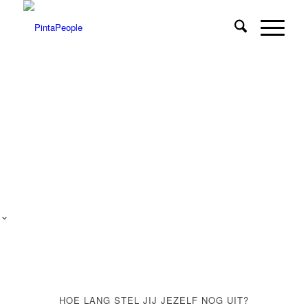
HOE LANG STEL JIJ JEZELF NOG UIT?