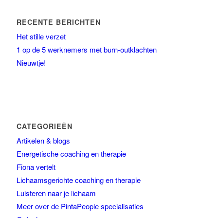
RECENTE BERICHTEN
Het stille verzet
1 op de 5 werknemers met burn-outklachten
Nieuwtje!
CATEGORIEËN
Artikelen & blogs
Energetische coaching en therapie
Fiona vertelt
Lichaamsgerichte coaching en therapie
Luisteren naar je lichaam
Meer over de PintaPeople specialisaties