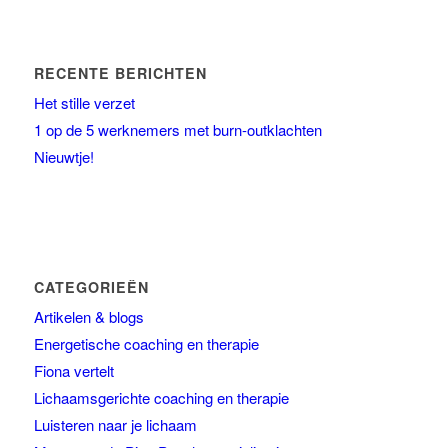
RECENTE BERICHTEN
Het stille verzet
1 op de 5 werknemers met burn-outklachten
Nieuwtje!
CATEGORIEËN
Artikelen & blogs
Energetische coaching en therapie
Fiona vertelt
Lichaamsgerichte coaching en therapie
Luisteren naar je lichaam