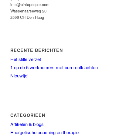
info@pintapeople.com
Wassenaarseweg 20
2596 CH Den Haag
RECENTE BERICHTEN
Het stille verzet
1 op de 5 werknemers met burn-outklachten
Nieuwtje!
CATEGORIEËN
Artikelen & blogs
Energetische coaching en therapie