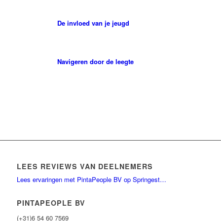
De invloed van je jeugd
Navigeren door de leegte
LEES REVIEWS VAN DEELNEMERS
Lees ervaringen met PintaPeople BV op Springest…
PINTAPEOPLE BV
(+31)6 54 60 7569