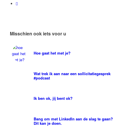
Misschien ook iets voor u
Hoe gaat het met je?
Wat trek ik aan naar een sollicitatiegesprek
#podcast
Ik ben ok, jij bent ok?
Bang om met LinkedIn aan de slag te gaan?
Dit kan je doen.