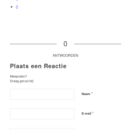
0
ANTWOORDEN
Plaats een Reactie
Meepraten?
Draag gerust bij!
*
Naam
*
E-mail