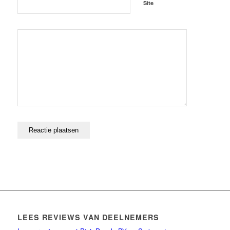
Site
LEES REVIEWS VAN DEELNEMERS