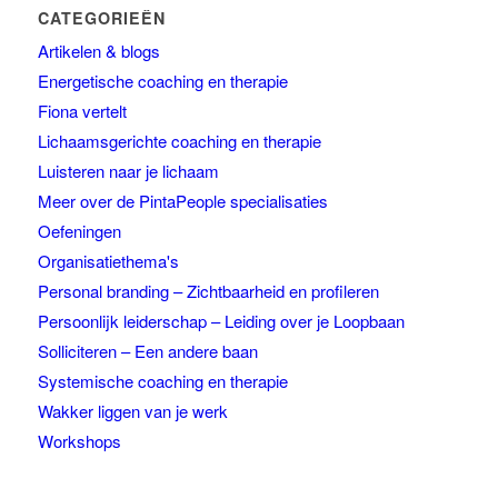
CATEGORIEËN
Artikelen & blogs
Energetische coaching en therapie
Fiona vertelt
Lichaamsgerichte coaching en therapie
Luisteren naar je lichaam
Meer over de PintaPeople specialisaties
Oefeningen
Organisatiethema's
Personal branding – Zichtbaarheid en profileren
Persoonlijk leiderschap – Leiding over je Loopbaan
Solliciteren – Een andere baan
Systemische coaching en therapie
Wakker liggen van je werk
Workshops