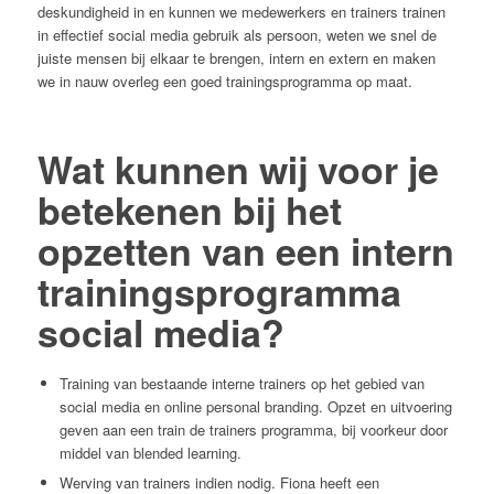
deskundigheid in en kunnen we medewerkers en trainers trainen
in effectief social media gebruik als persoon, weten we snel de
juiste mensen bij elkaar te brengen, intern en extern en maken
we in nauw overleg een goed trainingsprogramma op maat.
Wat kunnen wij voor je
betekenen bij het
opzetten van een intern
trainingsprogramma
social media?
Training van bestaande interne trainers op het gebied van
social media en online personal branding. Opzet en uitvoering
geven aan een train de trainers programma, bij voorkeur door
middel van blended learning.
Werving van trainers indien nodig. Fiona heeft een