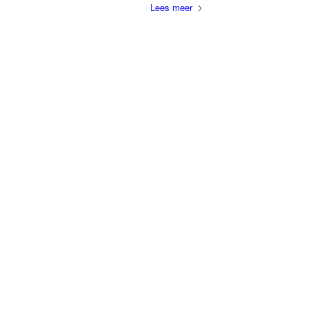
Lees meer