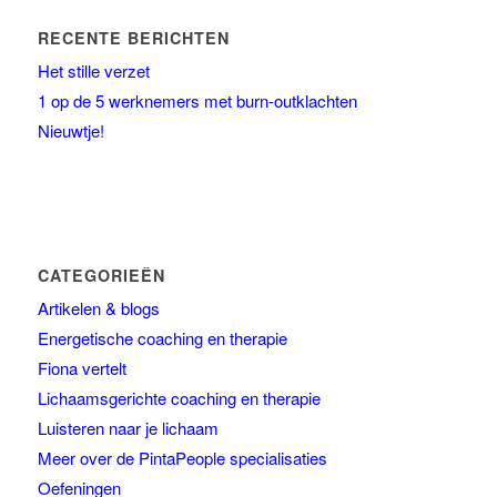
RECENTE BERICHTEN
Het stille verzet
1 op de 5 werknemers met burn-outklachten
Nieuwtje!
CATEGORIEËN
Artikelen & blogs
Energetische coaching en therapie
Fiona vertelt
Lichaamsgerichte coaching en therapie
Luisteren naar je lichaam
Meer over de PintaPeople specialisaties
Oefeningen