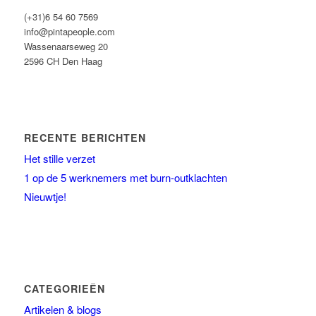
(+31)6 54 60 7569
info@pintapeople.com
Wassenaarseweg 20
2596 CH Den Haag
RECENTE BERICHTEN
Het stille verzet
1 op de 5 werknemers met burn-outklachten
Nieuwtje!
CATEGORIEËN
Artikelen & blogs