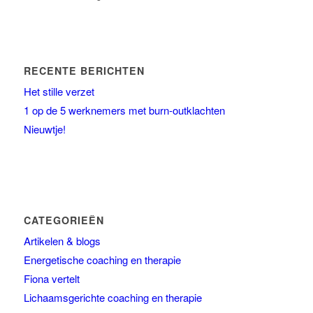
RECENTE BERICHTEN
Het stille verzet
1 op de 5 werknemers met burn-outklachten
Nieuwtje!
CATEGORIEËN
Artikelen & blogs
Energetische coaching en therapie
Fiona vertelt
Lichaamsgerichte coaching en therapie