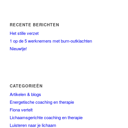
RECENTE BERICHTEN
Het stille verzet
1 op de 5 werknemers met burn-outklachten
Nieuwtje!
CATEGORIEËN
Artikelen & blogs
Energetische coaching en therapie
Fiona vertelt
Lichaamsgerichte coaching en therapie
Luisteren naar je lichaam