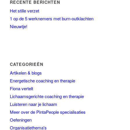
RECENTE BERICHTEN
Het stille verzet
1 op de 5 werknemers met burn-outklachten
Nieuwtje!
CATEGORIEËN
Artikelen & blogs
Energetische coaching en therapie
Fiona vertelt
Lichaamsgerichte coaching en therapie
Luisteren naar je lichaam
Meer over de PintaPeople specialisaties
Oefeningen
Organisatiethema's