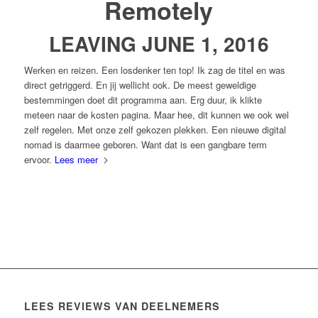
Remotely
LEAVING JUNE 1, 2016
Werken en reizen. Een losdenker ten top! Ik zag de titel en was
direct getriggerd. En jij wellicht ook. De meest geweldige
bestemmingen doet dit programma aan. Erg duur, ik klikte
meteen naar de kosten pagina. Maar hee, dit kunnen we ook wel
zelf regelen. Met onze zelf gekozen plekken. Een nieuwe digital
nomad is daarmee geboren. Want dat is een gangbare term
ervoor.
Lees meer
LEES REVIEWS VAN DEELNEMERS