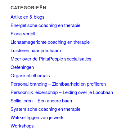
CATEGORIEËN
Artikelen & blogs
Energetische coaching en therapie
Fiona vertelt
Lichaamsgerichte coaching en therapie
Luisteren naar je lichaam
Meer over de PintaPeople specialisaties
Oefeningen
Organisatiethema's
Personal branding – Zichtbaarheid en profileren
Persoonlijk leiderschap – Leiding over je Loopbaan
Solliciteren – Een andere baan
Systemische coaching en therapie
Wakker liggen van je werk
Workshops