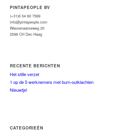
PINTAPEOPLE BV
(+31)6 54 60 7569
info@pintapeople.com
Wassenaarseweg 20
2596 CH Den Haag
RECENTE BERICHTEN
Het stille verzet
1 op de 5 werknemers met burn-outklachten
Nieuwtje!
CATEGORIEËN