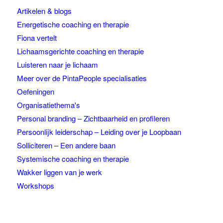
Artikelen & blogs
Energetische coaching en therapie
Fiona vertelt
Lichaamsgerichte coaching en therapie
Luisteren naar je lichaam
Meer over de PintaPeople specialisaties
Oefeningen
Organisatiethema's
Personal branding – Zichtbaarheid en profileren
Persoonlijk leiderschap – Leiding over je Loopbaan
Solliciteren – Een andere baan
Systemische coaching en therapie
Wakker liggen van je werk
Workshops