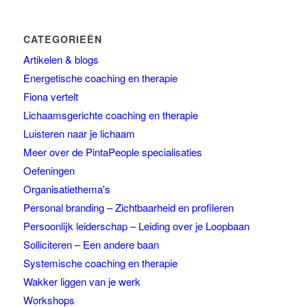
CATEGORIEËN
Artikelen & blogs
Energetische coaching en therapie
Fiona vertelt
Lichaamsgerichte coaching en therapie
Luisteren naar je lichaam
Meer over de PintaPeople specialisaties
Oefeningen
Organisatiethema's
Personal branding – Zichtbaarheid en profileren
Persoonlijk leiderschap – Leiding over je Loopbaan
Solliciteren – Een andere baan
Systemische coaching en therapie
Wakker liggen van je werk
Workshops